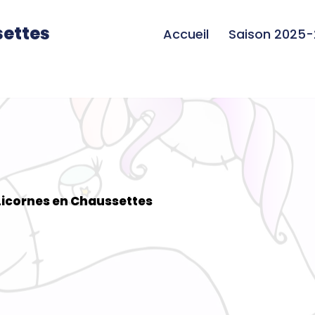
settes
Accueil
Saison 2025
Licornes en Chaussettes