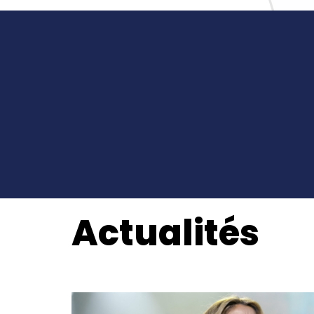
Actualités