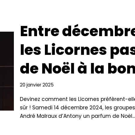
Entre décembre 
les Licornes pa
de Noël à la bo
20 janvier 2025
Devinez comment les Licornes préfèrent-elle
sûr ! Samedi 14 décembre 2024, les groupes 
André Malraux d’Antony un parfum de Noël.