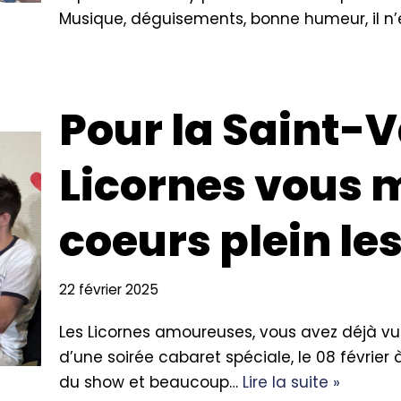
Musique, déguisements, bonne humeur, il n’
Pour la Saint-V
Licornes vous 
coeurs plein le
22 février 2025
Les Licornes amoureuses, vous avez déjà vu 
d’une soirée cabaret spéciale, le 08 février à
du show et beaucoup…
Lire la suite »