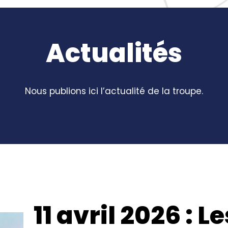
Actualités
Nous publions ici l’actualité de la troupe.
11 avril 2026 : L