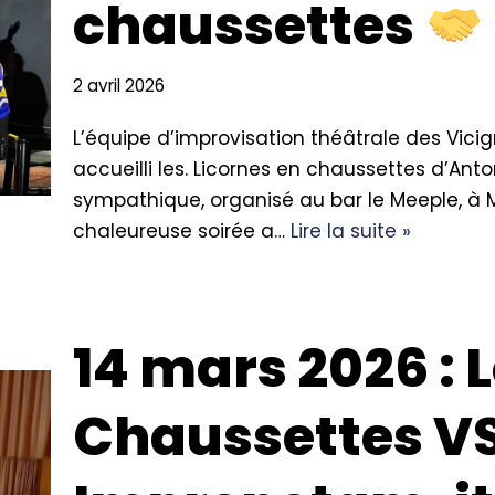
chaussettes
2 avril 2026
L’équipe d’improvisation théâtrale des Vicig
accueilli les. Licornes en chaussettes d’An
sympathique, organisé au bar le Meeple, à 
chaleureuse soirée a…
Lire la suite »
14 mars 2026 : 
Chaussettes V