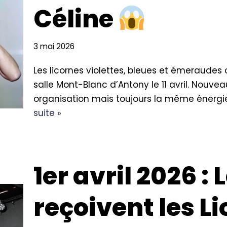
Céline
3 mai 2026
Les licornes violettes, bleues et émeraudes 
salle Mont-Blanc d’Antony le 11 avril. Nouvea
organisation mais toujours la même énergie 
suite »
1er avril 2026 :
reçoivent les L