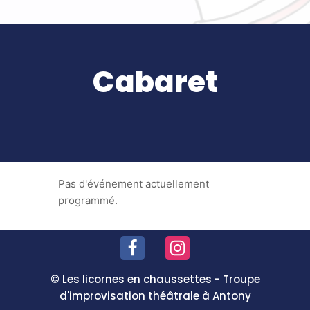
Cabaret
Pas d'événement actuellement
programmé.
© Les licornes en chaussettes - Troupe
d'improvisation théâtrale à Antony